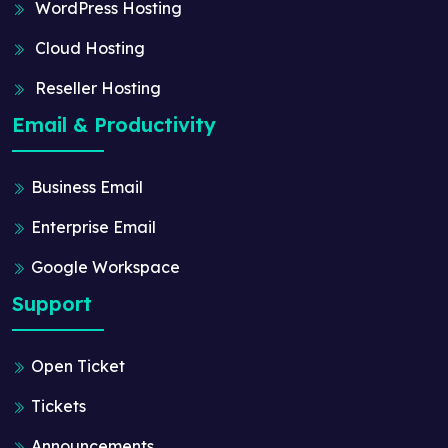
WordPress Hosting
Cloud Hosting
Reseller Hosting
Email & Productivity
Business Email
Enterprise Email
Google Workspace
Support
Open Ticket
Tickets
Announcements