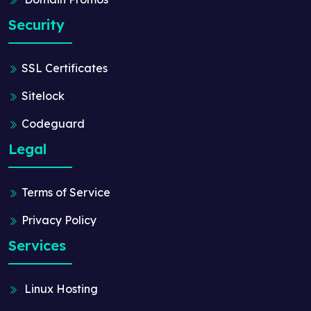
Security
SSL Certificates
Sitelock
Codeguard
Legal
Terms of Service
Privacy Policy
Services
Linux Hosting