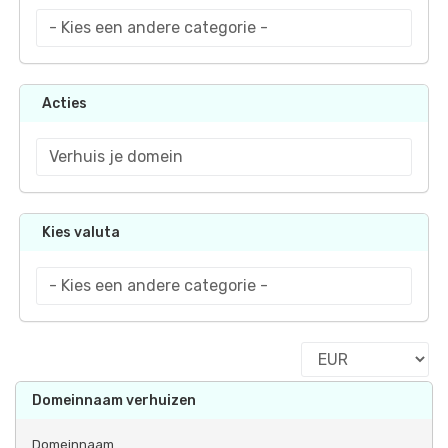
Acties
Kies valuta
Domeinnaam verhuizen
Domeinnaam