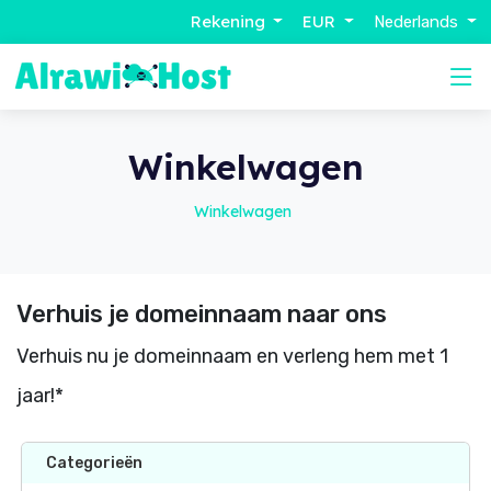
Rekening
EUR
Nederlands
Winkelwagen
Winkelwagen
Verhuis je domeinnaam naar ons
Verhuis nu je domeinnaam en verleng hem met 1
jaar!*
Categorieën