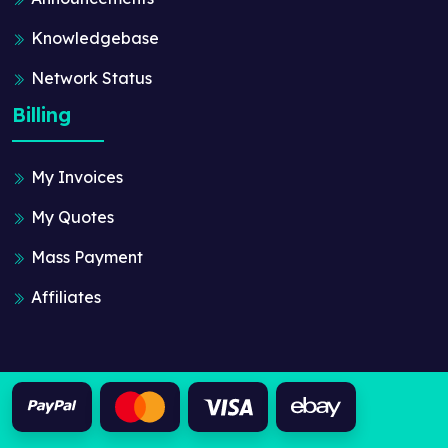
Knowledgebase
Network Status
Billing
My Invoices
My Quotes
Mass Payment
Affiliates