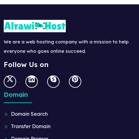
We are a web hosting company with a mission to help
everyone who goes online succeed.
Follow Us on
Domain
Domain Search
Transfer Domain
Domain Promos