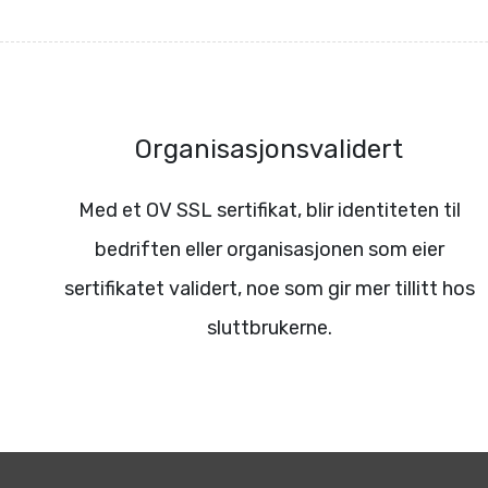
Organisasjonsvalidert
Med et OV SSL sertifikat, blir identiteten til
bedriften eller organisasjonen som eier
sertifikatet validert, noe som gir mer tillitt hos
sluttbrukerne.