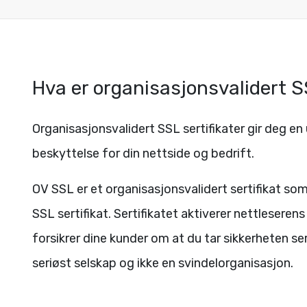
Hva er organisasjonsvalidert 
Organisasjonsvalidert SSL sertifikater gir deg en
beskyttelse for din nettside og bedrift.
OV SSL er et organisasjonsvalidert sertifikat som 
SSL sertifikat. Sertifikatet aktiverer nettleseren
forsikrer dine kunder om at du tar sikkerheten ser
seriøst selskap og ikke en svindelorganisasjon.