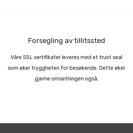
Forsegling av tillitssted
Våre SSL sertifikater leveres med et trust seal
som øker tryggheten for besøkende. Dette øker
gjerne omsetningen også.