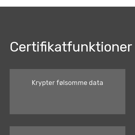
Certifikatfunktioner
Krypter følsomme data