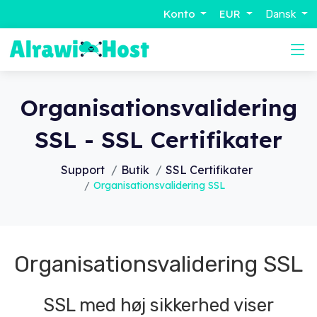
Konto
EUR
Dansk
Organisationsvalidering
SSL - SSL Certifikater
Support
Butik
SSL Certifikater
Organisationsvalidering SSL
Organisationsvalidering SSL
SSL med høj sikkerhed viser