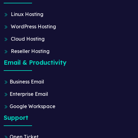
Linux Hosting
WordPress Hosting
Cloud Hosting
Reseller Hosting
Email & Productivity
Business Email
Enterprise Email
Google Workspace
Support
Open Ticket