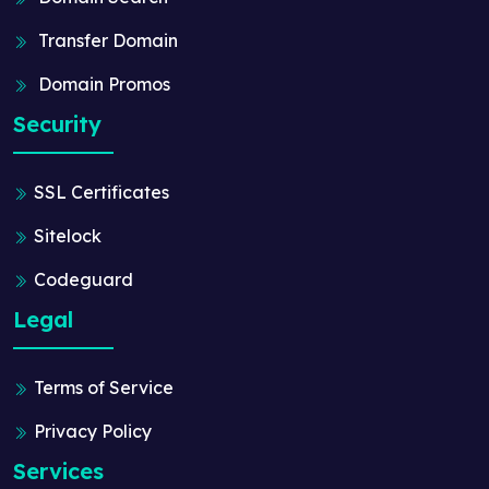
Transfer Domain
Domain Promos
Security
SSL Certificates
Sitelock
Codeguard
Legal
Terms of Service
Privacy Policy
Services