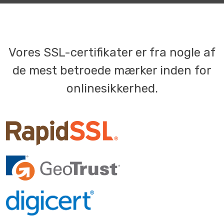
Vores SSL-certifikater er fra nogle af
de mest betroede mærker inden for
onlinesikkerhed.