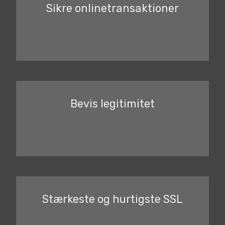
Sikre onlinetransaktioner
Bevis legitimitet
Stærkeste og hurtigste SSL