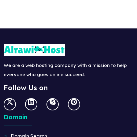
We are a web hosting company with a mission to help
everyone who goes online succeed.
Follow Us on
Domain
Domain Search