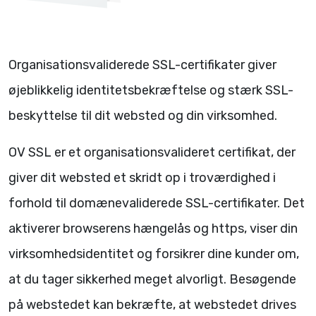
Organisationsvaliderede SSL-certifikater giver
øjeblikkelig identitetsbekræftelse og stærk SSL-
beskyttelse til dit websted og din virksomhed.
OV SSL er et organisationsvalideret certifikat, der
giver dit websted et skridt op i troværdighed i
forhold til domænevaliderede SSL-certifikater. Det
aktiverer browserens hængelås og https, viser din
virksomhedsidentitet og forsikrer dine kunder om,
at du tager sikkerhed meget alvorligt. Besøgende
på webstedet kan bekræfte, at webstedet drives