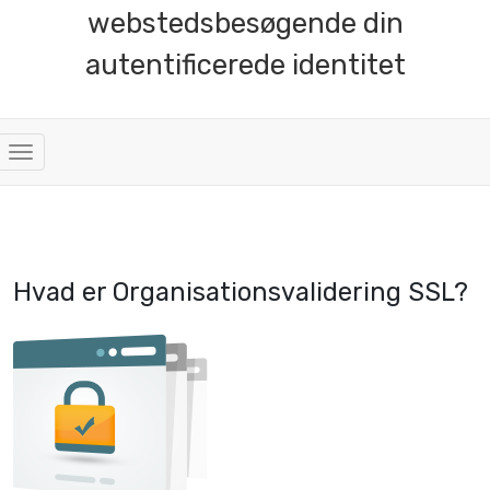
webstedsbesøgende din
autentificerede identitet
Skift
navigation
Hvad er Organisationsvalidering SSL?