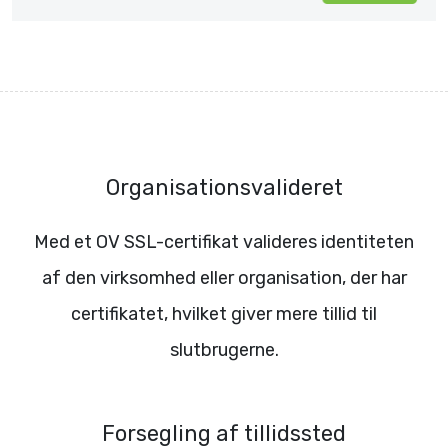
Organisationsvalideret
Med et OV SSL-certifikat valideres identiteten
af den virksomhed eller organisation, der har
certifikatet, hvilket giver mere tillid til
slutbrugerne.
Forsegling af tillidssted