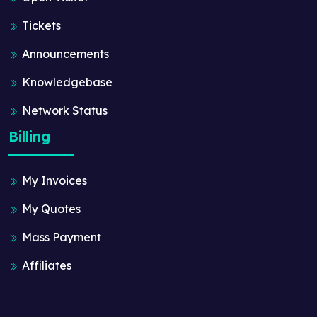
Tickets
Announcements
Knowledgebase
Network Status
Billing
My Invoices
My Quotes
Mass Payment
Affiliates