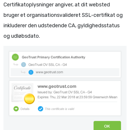
Certifikatoplysninger angiver, at dit websted
bruger et organisationsvalideret SSL-certifikat og
inkluderer den udstedende CA, gyldighedsstatus
og udløbsdato.