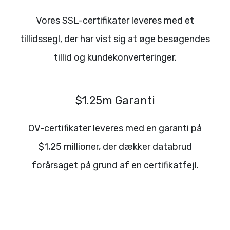
Vores SSL-certifikater leveres med et
tillidssegl, der har vist sig at øge besøgendes
tillid og kundekonverteringer.
$1.25m Garanti
OV-certifikater leveres med en garanti på
$1,25 millioner, der dækker databrud
forårsaget på grund af en certifikatfejl.