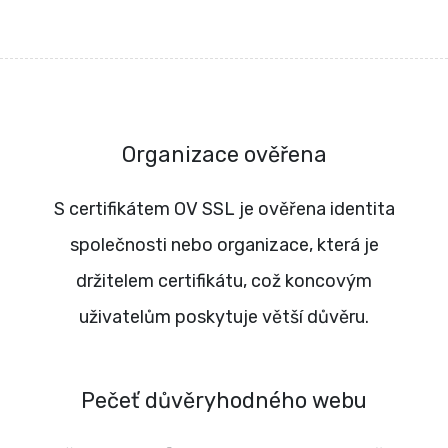
Organizace ověřena
S certifikátem OV SSL je ověřena identita
společnosti nebo organizace, která je
držitelem certifikátu, což koncovým
uživatelům poskytuje větší důvěru.
Pečeť důvěryhodného webu