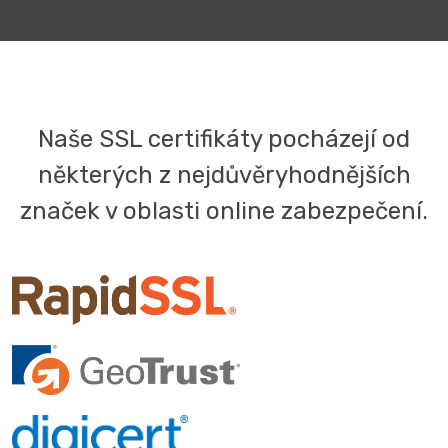
Naše SSL certifikáty pocházejí od
některých z nejdůvěryhodnějších
značek v oblasti online zabezpečení.