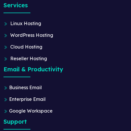
Services
Linux Hosting
WordPress Hosting
Cloud Hosting
Reseller Hosting
Email & Productivity
Business Email
Enterprise Email
Google Workspace
Support