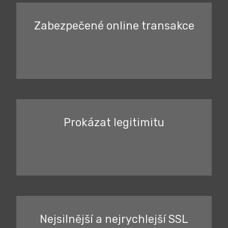
Zabezpečené online transakce
Prokázat legitimitu
Nejsilnější a nejrychlejší SSL