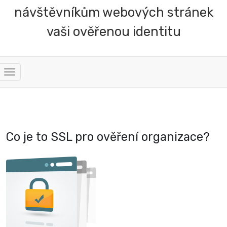
návštěvníkům webových stránek
vaši ověřenou identitu
Přepnout
navigaci
Co je to SSL pro ověření organizace?