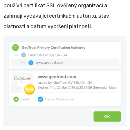
používá certifikát SSL ověřený organizací a
zahrnují vydávající certifikační autoritu, stav
platnosti a datum vypršení platnosti.