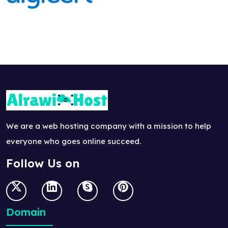
We are a web hosting company with a mission to help
everyone who goes online succeed.
Follow Us on
Domain