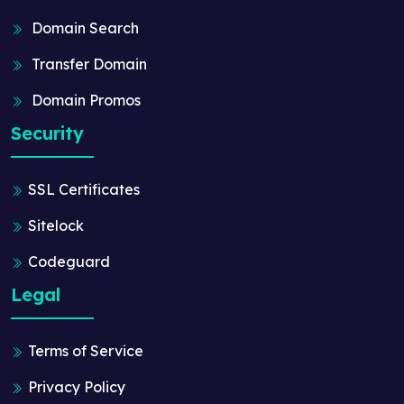
Domain Search
Transfer Domain
Domain Promos
Security
SSL Certificates
Sitelock
Codeguard
Legal
Terms of Service
Privacy Policy