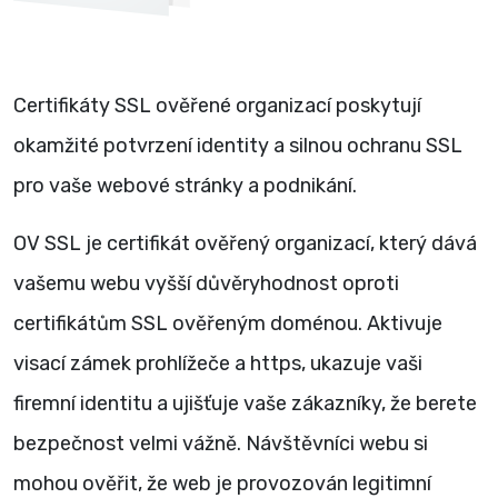
Certifikáty SSL ověřené organizací poskytují
okamžité potvrzení identity a silnou ochranu SSL
pro vaše webové stránky a podnikání.
OV SSL je certifikát ověřený organizací, který dává
vašemu webu vyšší důvěryhodnost oproti
certifikátům SSL ověřeným doménou. Aktivuje
visací zámek prohlížeče a https, ukazuje vaši
firemní identitu a ujišťuje vaše zákazníky, že berete
bezpečnost velmi vážně. Návštěvníci webu si
mohou ověřit, že web je provozován legitimní