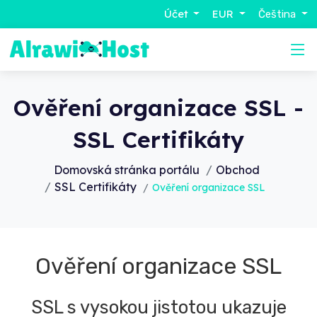
Účet
EUR
Čeština
Ověření organizace SSL -
SSL Certifikáty
Domovská stránka portálu
Obchod
SSL Certifikáty
Ověření organizace SSL
Ověření organizace SSL
SSL s vysokou jistotou ukazuje